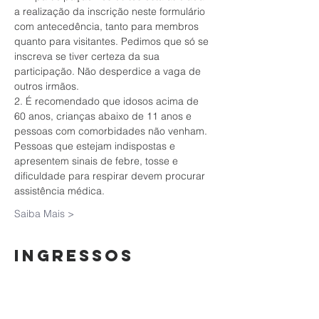
a realização da inscrição neste formulário 
com antecedência, tanto para membros 
quanto para visitantes. Pedimos que só se 
inscreva se tiver certeza da sua 
participação. Não desperdice a vaga de 
outros irmãos.
2. É recomendado que idosos acima de 
60 anos, crianças abaixo de 11 anos e 
pessoas com comorbidades não venham. 
Pessoas que estejam indispostas e 
apresentem sinais de febre, tosse e 
dificuldade para respirar devem procurar 
assistência médica.
Saiba Mais >
Ingressos
Esgotado