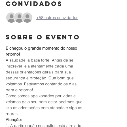
Convidados
+58 outros convidados
Sobre o evento
E chegou o grande momento do nosso 
retorno!
A saudade já batia forte! Antes de se 
inscrever leia atentamente cada uma 
dessas orientações gerais para sua 
segurança e proteção. Que bom que 
voltamos. Estávamos contando os dias 
para o retorno!
Como somos apaixonados por vidas e 
zelamos pelo seu bem-estar pedimos que 
leia as orientações com atenção e siga as 
regras.
Atenção:
1. A participação nos cultos está atrelada 