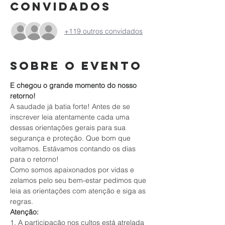
Convidados
+119 outros convidados
Sobre o evento
E chegou o grande momento do nosso 
retorno!
A saudade já batia forte! Antes de se 
inscrever leia atentamente cada uma 
dessas orientações gerais para sua 
segurança e proteção. Que bom que 
voltamos. Estávamos contando os dias 
para o retorno!
Como somos apaixonados por vidas e 
zelamos pelo seu bem-estar pedimos que 
leia as orientações com atenção e siga as 
regras.
Atenção:
1. A participação nos cultos está atrelada 