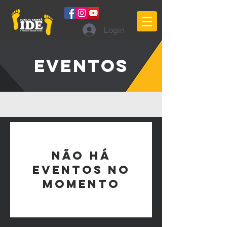
Login
EVENTOS
Não há
eventos no
momento