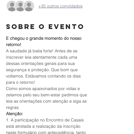
+35 outros convidados
Sobre o evento
E chegou o grande momento do nosso 
retorno!
A saudade já batia forte! Antes de se 
inscrever leia atentamente cada uma 
dessas orientações gerais para sua 
segurança e proteção. Que bom que 
voltamos. Estávamos contando os dias 
para o retorno!
Como somos apaixonados por vidas e 
zelamos pelo seu bem-estar pedimos que 
leia as orientações com atenção e siga as 
regras.
Atenção:
1. A participação no Encontro de Casais 
está atrelada a realização da inscrição 
neste formulário com antecedência, tanto 