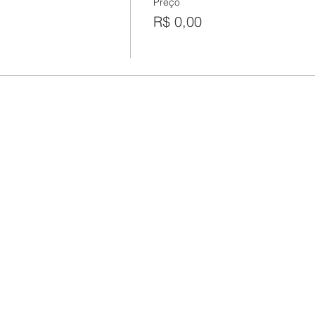
Preço
R$ 0,00