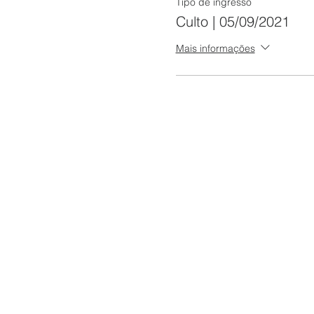
Tipo de ingresso
Culto | 05/09/2021
Mais informações