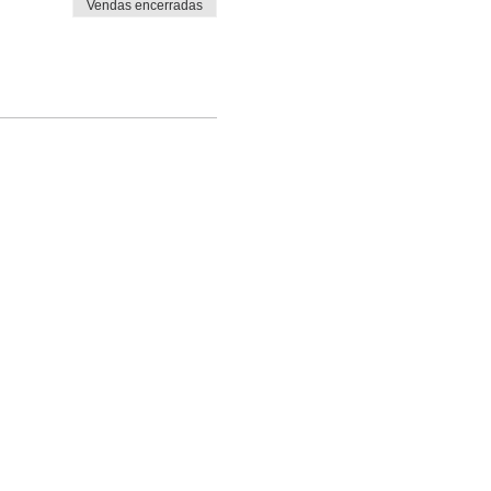
Vendas encerradas